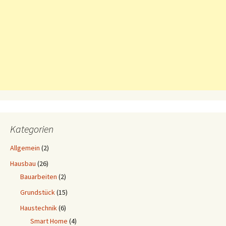
Kategorien
Allgemein
(2)
Hausbau
(26)
Bauarbeiten
(2)
Grundstück
(15)
Haustechnik
(6)
Smart Home
(4)