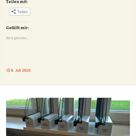
Teilen mit:
Teilen
Gefällt mir:
Wird geladen...
8. Juli 2016