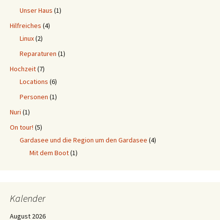
Unser Haus
(1)
Hilfreiches
(4)
Linux
(2)
Reparaturen
(1)
Hochzeit
(7)
Locations
(6)
Personen
(1)
Nuri
(1)
On tour!
(5)
Gardasee und die Region um den Gardasee
(4)
Mit dem Boot
(1)
Kalender
August 2026