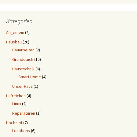
Kategorien
Allgemein
(2)
Hausbau
(26)
Bauarbeiten
(2)
Grundstück
(15)
Haustechnik
(6)
Smart Home
(4)
Unser Haus
(1)
Hilfreiches
(4)
Linux
(2)
Reparaturen
(1)
Hochzeit
(7)
Locations
(6)