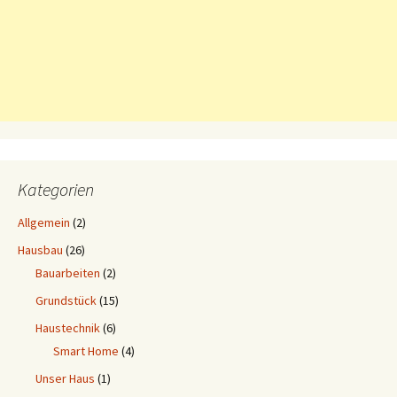
Kategorien
Allgemein
(2)
Hausbau
(26)
Bauarbeiten
(2)
Grundstück
(15)
Haustechnik
(6)
Smart Home
(4)
Unser Haus
(1)