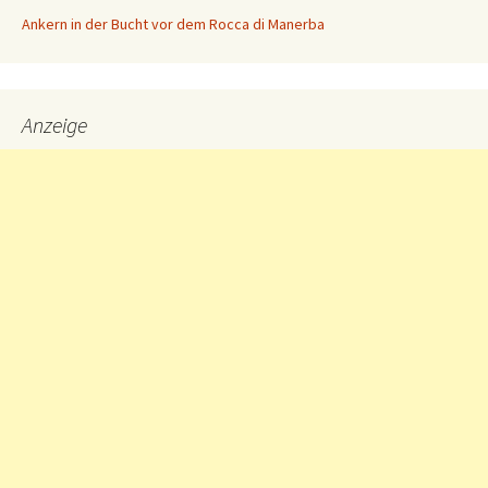
Ankern in der Bucht vor dem Rocca di Manerba
Anzeige