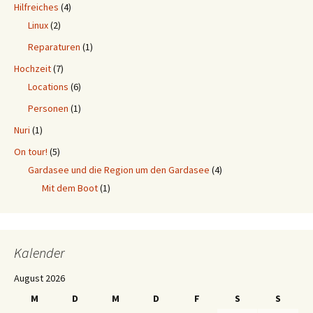
Hilfreiches
(4)
Linux
(2)
Reparaturen
(1)
Hochzeit
(7)
Locations
(6)
Personen
(1)
Nuri
(1)
On tour!
(5)
Gardasee und die Region um den Gardasee
(4)
Mit dem Boot
(1)
Kalender
August 2026
M
D
M
D
F
S
S