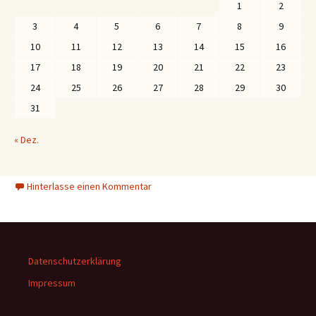
1
2
3
4
5
6
7
8
9
10
11
12
13
14
15
16
17
18
19
20
21
22
23
24
25
26
27
28
29
30
31
« Dez.
Hinterlasse einen Kommentar
Datenschutzerklärung
Impressum