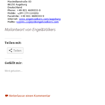
Mailantwort von Engel&Völkers
Teilen mit:
Teilen
Gefällt mir:
Wird geladen...
Hinterlasse einen Kommentar