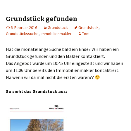
Grundstück gefunden
6. Februar 2016
Grundstück
Grundstück
,
Grundstückssuche
,
Immobilienmakler
Tom
Hat die monatelange Suche bald ein Ende? Wir haben ein
Grundstück gefunden und den Makler kontaktiert.
Das Angebot wurde um 10:45 Uhr eingestellt und wir haben
um 11:06 Uhr bereits den Immobilienmakler kontaktiert.
Na wenn wir da mal nicht die ersten waren??
So sieht das Grundstück aus: