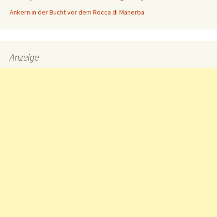
Ankern in der Bucht vor dem Rocca di Manerba
Anzeige