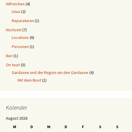
Hilfreiches
(4)
Linux
(2)
Reparaturen
(1)
Hochzeit
(7)
Locations
(6)
Personen
(1)
Nuri
(1)
On tour!
(5)
Gardasee und die Region um den Gardasee
(4)
Mit dem Boot
(1)
Kalender
August 2026
M
D
M
D
F
S
S