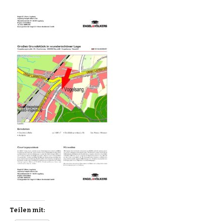
Teilen mit: