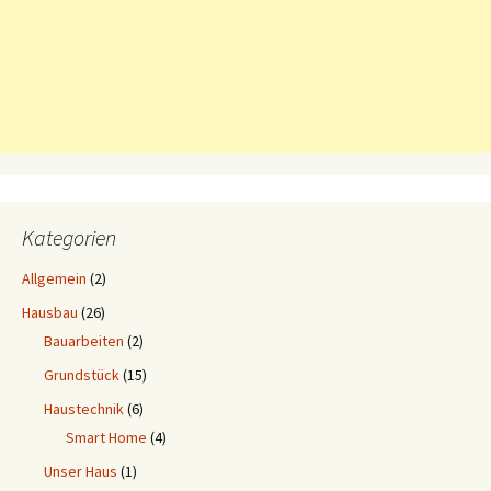
Kategorien
Allgemein
(2)
Hausbau
(26)
Bauarbeiten
(2)
Grundstück
(15)
Haustechnik
(6)
Smart Home
(4)
Unser Haus
(1)