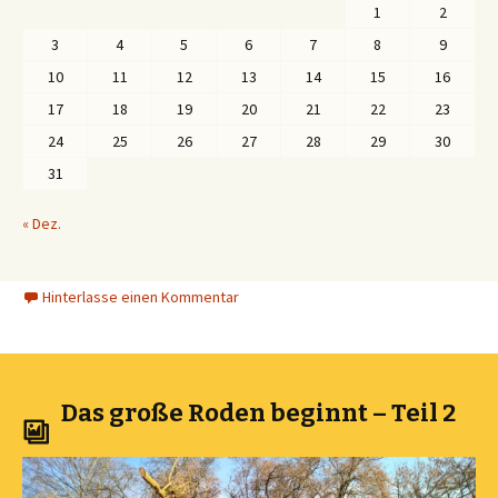
1
2
3
4
5
6
7
8
9
10
11
12
13
14
15
16
17
18
19
20
21
22
23
24
25
26
27
28
29
30
31
« Dez.
Hinterlasse einen Kommentar
Das große Roden beginnt – Teil 2