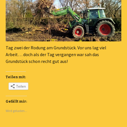
Tag zwei der Rodung am Grundstück. Vor uns lag viel
Arbeit… doch als der Tag vergangen war sah das
Grundstück schon recht gut aus!
Teilen mit:
Teilen
Gefällt mir:
Wird geladen...