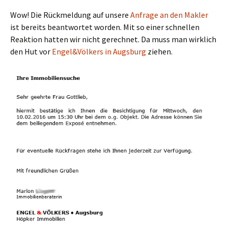
Wow! Die Rückmeldung auf unsere
Anfrage an den Makler
ist bereits beantwortet worden. Mit so einer schnellen
Reaktion hatten wir nicht gerechnet. Da muss man wirklich
den Hut vor
Engel&Völkers in Augsburg
ziehen.