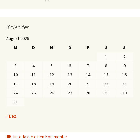
Kalender
August 2026
M
D
M
D
F
S
S
1
2
3
4
5
6
7
8
9
10
11
12
13
14
15
16
17
18
19
20
21
22
23
24
25
26
27
28
29
30
31
« Dez.
Hinterlasse einen Kommentar