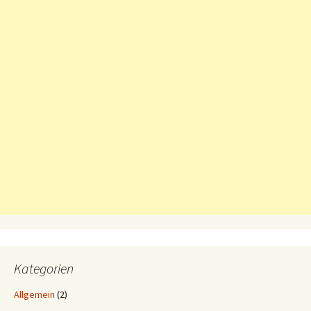
Kategorien
Allgemein
(2)