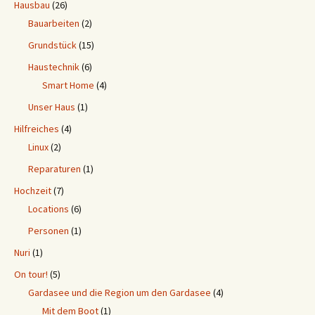
Hausbau
(26)
Bauarbeiten
(2)
Grundstück
(15)
Haustechnik
(6)
Smart Home
(4)
Unser Haus
(1)
Hilfreiches
(4)
Linux
(2)
Reparaturen
(1)
Hochzeit
(7)
Locations
(6)
Personen
(1)
Nuri
(1)
On tour!
(5)
Gardasee und die Region um den Gardasee
(4)
Mit dem Boot
(1)