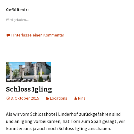
Gefällt mir:
Wird geladen...
Hinterlasse einen Kommentar
Schloss Igling
3. Oktober 2015
Locations
Nina
Als wir vom Schlosshotel Linderhof zurückgefahren sind
und an Igling vorbeikamen, hat Tom zum Spaß gesagt, wir
könnten uns ja auch noch Schloss Igling anschauen.