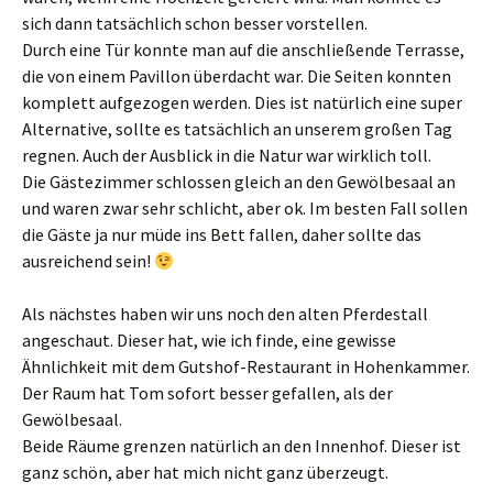
sich dann tatsächlich schon besser vorstellen.
Durch eine Tür konnte man auf die anschließende Terrasse,
die von einem Pavillon überdacht war. Die Seiten konnten
komplett aufgezogen werden. Dies ist natürlich eine super
Alternative, sollte es tatsächlich an unserem großen Tag
regnen. Auch der Ausblick in die Natur war wirklich toll.
Die Gästezimmer schlossen gleich an den Gewölbesaal an
und waren zwar sehr schlicht, aber ok. Im besten Fall sollen
die Gäste ja nur müde ins Bett fallen, daher sollte das
ausreichend sein!
Als nächstes haben wir uns noch den alten Pferdestall
angeschaut. Dieser hat, wie ich finde, eine gewisse
Ähnlichkeit mit dem Gutshof-Restaurant in Hohenkammer.
Der Raum hat Tom sofort besser gefallen, als der
Gewölbesaal.
Beide Räume grenzen natürlich an den Innenhof. Dieser ist
ganz schön, aber hat mich nicht ganz überzeugt.