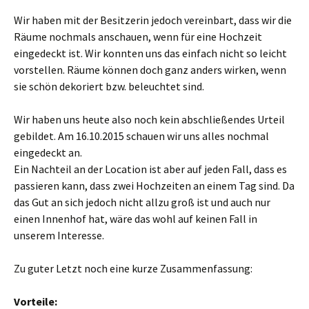
Wir haben mit der Besitzerin jedoch vereinbart, dass wir die
Räume nochmals anschauen, wenn für eine Hochzeit
eingedeckt ist. Wir konnten uns das einfach nicht so leicht
vorstellen. Räume können doch ganz anders wirken, wenn
sie schön dekoriert bzw. beleuchtet sind.
Wir haben uns heute also noch kein abschließendes Urteil
gebildet. Am 16.10.2015 schauen wir uns alles nochmal
eingedeckt an.
Ein Nachteil an der Location ist aber auf jeden Fall, dass es
passieren kann, dass zwei Hochzeiten an einem Tag sind. Da
das Gut an sich jedoch nicht allzu groß ist und auch nur
einen Innenhof hat, wäre das wohl auf keinen Fall in
unserem Interesse.
Zu guter Letzt noch eine kurze Zusammenfassung:
Vorteile: