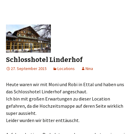
Schlosshotel Linderhof
27. September 2015
Locations
Nina
Heute waren wir mit Moni und Robi in Ettal und haben uns
das Schlosshotel Linderhof angeschaut.
Ich bin mit großen Erwartungen zu dieser Location
gefahren, da die Hochzeitsmappe auf deren Seite wirklich
super aussieht.
Leider wurden wir bitter enttäuscht.