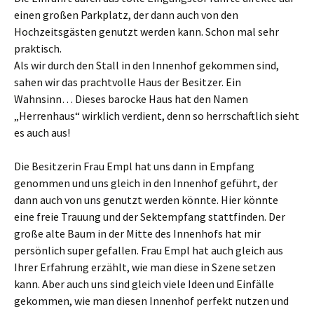
einen großen Parkplatz, der dann auch von den
Hochzeitsgästen genutzt werden kann. Schon mal sehr
praktisch.
Als wir durch den Stall in den Innenhof gekommen sind,
sahen wir das prachtvolle Haus der Besitzer. Ein
Wahnsinn… Dieses barocke Haus hat den Namen
„Herrenhaus“ wirklich verdient, denn so herrschaftlich sieht
es auch aus!
Die Besitzerin Frau Empl hat uns dann in Empfang
genommen und uns gleich in den Innenhof geführt, der
dann auch von uns genutzt werden könnte. Hier könnte
eine freie Trauung und der Sektempfang stattfinden. Der
große alte Baum in der Mitte des Innenhofs hat mir
persönlich super gefallen. Frau Empl hat auch gleich aus
Ihrer Erfahrung erzählt, wie man diese in Szene setzen
kann. Aber auch uns sind gleich viele Ideen und Einfälle
gekommen, wie man diesen Innenhof perfekt nutzen und