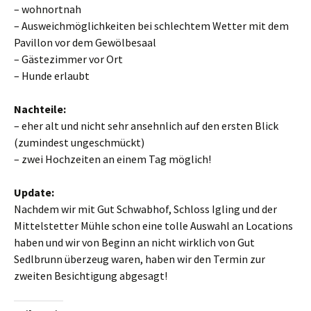
– wohnortnah
– Ausweichmöglichkeiten bei schlechtem Wetter mit dem
Pavillon vor dem Gewölbesaal
– Gästezimmer vor Ort
– Hunde erlaubt
Nachteile:
– eher alt und nicht sehr ansehnlich auf den ersten Blick
(zumindest ungeschmückt)
– zwei Hochzeiten an einem Tag möglich!
Update:
Nachdem wir mit Gut Schwabhof, Schloss Igling und der
Mittelstetter Mühle schon eine tolle Auswahl an Locations
haben und wir von Beginn an nicht wirklich von Gut
Sedlbrunn überzeug waren, haben wir den Termin zur
zweiten Besichtigung abgesagt!