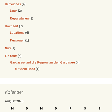
Hilfreiches
(4)
Linux
(2)
Reparaturen
(1)
Hochzeit
(7)
Locations
(6)
Personen
(1)
Nuri
(1)
On tour!
(5)
Gardasee und die Region um den Gardasee
(4)
Mit dem Boot
(1)
Kalender
August 2026
M
D
M
D
F
S
S