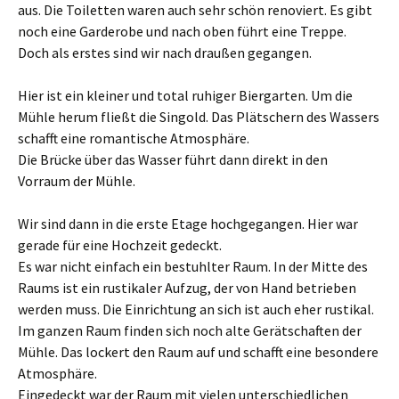
aus. Die Toiletten waren auch sehr schön renoviert. Es gibt
noch eine Garderobe und nach oben führt eine Treppe.
Doch als erstes sind wir nach draußen gegangen.
Hier ist ein kleiner und total ruhiger Biergarten. Um die
Mühle herum fließt die Singold. Das Plätschern des Wassers
schafft eine romantische Atmosphäre.
Die Brücke über das Wasser führt dann direkt in den
Vorraum der Mühle.
Wir sind dann in die erste Etage hochgegangen. Hier war
gerade für eine Hochzeit gedeckt.
Es war nicht einfach ein bestuhlter Raum. In der Mitte des
Raums ist ein rustikaler Aufzug, der von Hand betrieben
werden muss. Die Einrichtung an sich ist auch eher rustikal.
Im ganzen Raum finden sich noch alte Gerätschaften der
Mühle. Das lockert den Raum auf und schafft eine besondere
Atmosphäre.
Eingedeckt war der Raum mit vielen unterschiedlichen