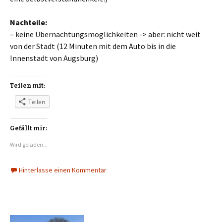
Nachteile:
– keine Übernachtungsmöglichkeiten -> aber: nicht weit
von der Stadt (12 Minuten mit dem Auto bis in die
Innenstadt von Augsburg)
Teilen mit:
Teilen
Gefällt mir:
Wird geladen...
Hinterlasse einen Kommentar