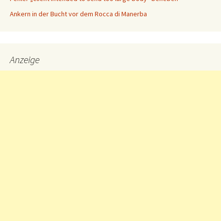
Ankern in der Bucht vor dem Rocca di Manerba
Anzeige