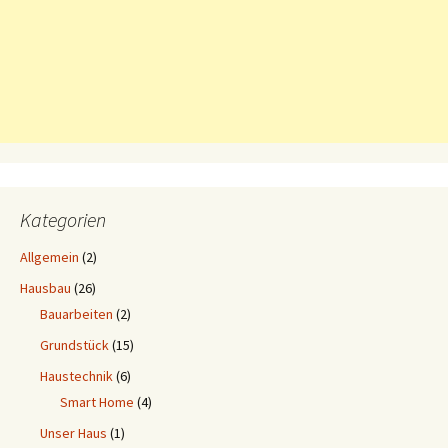
Kategorien
Allgemein
(2)
Hausbau
(26)
Bauarbeiten
(2)
Grundstück
(15)
Haustechnik
(6)
Smart Home
(4)
Unser Haus
(1)