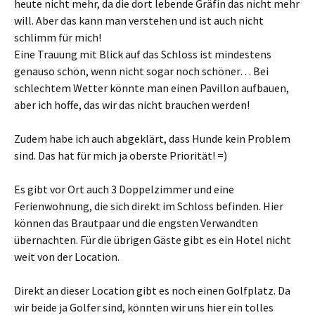
heute nicht mehr, da die dort lebende Gräfin das nicht mehr
will. Aber das kann man verstehen und ist auch nicht
schlimm für mich!
Eine Trauung mit Blick auf das Schloss ist mindestens
genauso schön, wenn nicht sogar noch schöner… Bei
schlechtem Wetter könnte man einen Pavillon aufbauen,
aber ich hoffe, das wir das nicht brauchen werden!
Zudem habe ich auch abgeklärt, dass Hunde kein Problem
sind. Das hat für mich ja oberste Priorität! =)
Es gibt vor Ort auch 3 Doppelzimmer und eine
Ferienwohnung, die sich direkt im Schloss befinden. Hier
können das Brautpaar und die engsten Verwandten
übernachten. Für die übrigen Gäste gibt es ein Hotel nicht
weit von der Location.
Direkt an dieser Location gibt es noch einen Golfplatz. Da
wir beide ja Golfer sind, könnten wir uns hier ein tolles