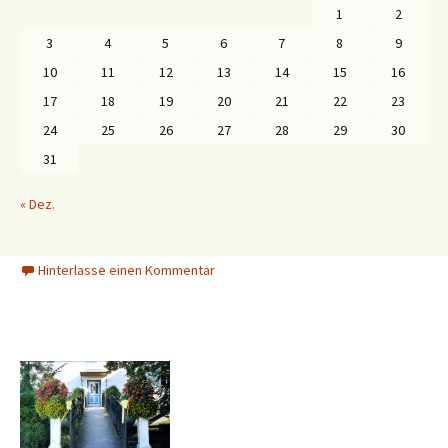
1
2
3
4
5
6
7
8
9
10
11
12
13
14
15
16
17
18
19
20
21
22
23
24
25
26
27
28
29
30
31
« Dez.
Hinterlasse einen Kommentar