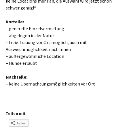
keine Locations mehr an, die Auswahl wird jetzt schon
schwer genug!“
Vorteile:
– generelle Einzelvermietung
– abgelegen in der Natur
– freie Trauung vor Ort möglich, auch mit
Ausweichmöglichkeit nach Innen
– außergewöhnliche Location
– Hunde erlaubt
Nachteile:
– keine Übernachtungsmöglichkeiten vor Ort
Teilen mit:
Teilen