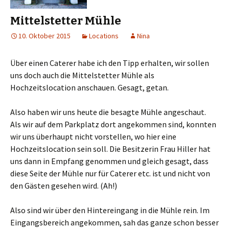
Mittelstetter Mühle
10. Oktober 2015
Locations
Nina
Über einen Caterer habe ich den Tipp erhalten, wir sollen
uns doch auch die Mittelstetter Mühle als
Hochzeitslocation anschauen. Gesagt, getan.
Also haben wir uns heute die besagte Mühle angeschaut.
Als wir auf dem Parkplatz dort angekommen sind, konnten
wir uns überhaupt nicht vorstellen, wo hier eine
Hochzeitslocation sein soll. Die Besitzerin Frau Hiller hat
uns dann in Empfang genommen und gleich gesagt, dass
diese Seite der Mühle nur für Caterer etc. ist und nicht von
den Gästen gesehen wird. (Ah!)
Also sind wir über den Hintereingang in die Mühle rein. Im
Eingangsbereich angekommen, sah das ganze schon besser