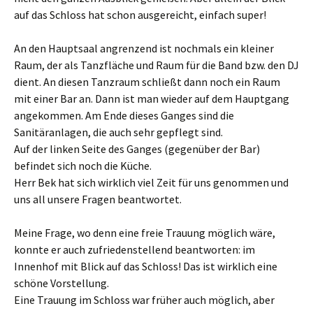
auf das Schloss hat schon ausgereicht, einfach super!
An den Hauptsaal angrenzend ist nochmals ein kleiner
Raum, der als Tanzfläche und Raum für die Band bzw. den DJ
dient. An diesen Tanzraum schließt dann noch ein Raum
mit einer Bar an. Dann ist man wieder auf dem Hauptgang
angekommen. Am Ende dieses Ganges sind die
Sanitäranlagen, die auch sehr gepflegt sind.
Auf der linken Seite des Ganges (gegenüber der Bar)
befindet sich noch die Küche.
Herr Bek hat sich wirklich viel Zeit für uns genommen und
uns all unsere Fragen beantwortet.
Meine Frage, wo denn eine freie Trauung möglich wäre,
konnte er auch zufriedenstellend beantworten: im
Innenhof mit Blick auf das Schloss! Das ist wirklich eine
schöne Vorstellung.
Eine Trauung im Schloss war früher auch möglich, aber