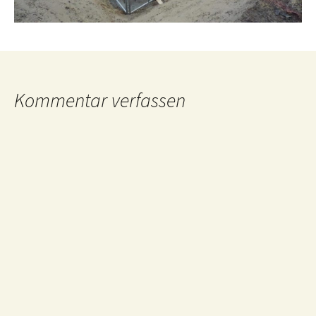
Kommentar verfassen